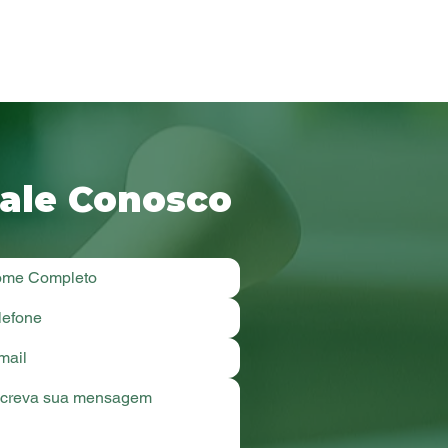
ale Conosco