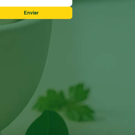
Enviar