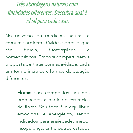
Três abordagens naturais com 
finalidades diferentes. Descubra qual é 
ideal para cada caso.
No universo da medicina natural, é 
comum surgirem dúvidas sobre o que 
são florais, fitoterápicos e 
homeopáticos. Embora compartilhem a 
proposta de tratar com suavidade, cada 
um tem princípios e formas de atuação 
diferentes.
Florais
 são compostos líquidos 
preparados a partir de essências 
de flores. Seu foco é o equilíbrio 
emocional e energético, sendo 
indicados para ansiedade, medo, 
insegurança, entre outros estados 