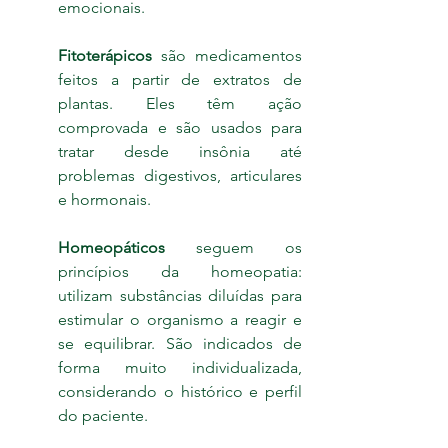
emocionais.
Fitoterápicos
 são medicamentos 
feitos a partir de extratos de 
plantas. Eles têm ação 
comprovada e são usados para 
tratar desde insônia até 
problemas digestivos, articulares 
e hormonais.
Homeopáticos 
seguem os 
princípios da homeopatia: 
utilizam substâncias diluídas para 
estimular o organismo a reagir e 
se equilibrar. São indicados de 
forma muito individualizada, 
considerando o histórico e perfil 
do paciente.