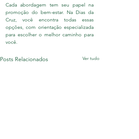
Cada abordagem tem seu papel na 
promoção do bem-estar. Na Dias da 
Cruz, você encontra todas essas 
opções, com orientação especializada 
para escolher o melhor caminho para 
você.
Ver tudo
Posts Relacionados