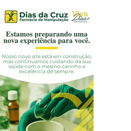
Estamos preparando uma
nova experiência para você.
Nosso novo site está em construção,
mas continuamos cuidando da sua
saúde com o mesmo carinho e
excelência de sempre.